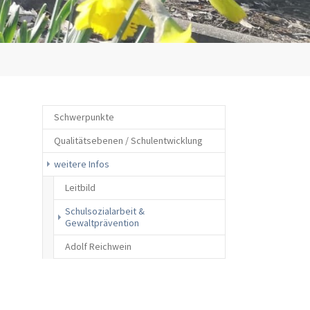
Schwerpunkte
Qualitätsebenen / Schulentwicklung
weitere Infos
Leitbild
Schulsozialarbeit &
(current)
Gewaltprävention
Adolf Reichwein