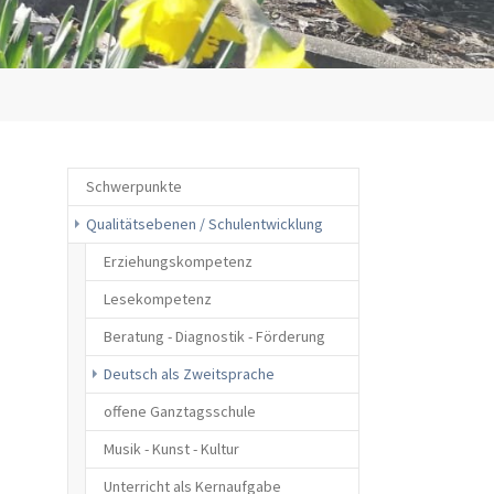
Schwerpunkte
Qualitätsebenen / Schulentwicklung
Erziehungskompetenz
Lesekompetenz
Beratung - Diagnostik - Förderung
(current)
Deutsch als Zweitsprache
offene Ganztagsschule
Musik - Kunst - Kultur
Unterricht als Kernaufgabe