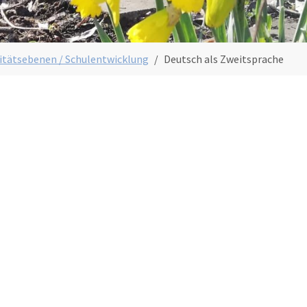
itätsebenen / Schulentwicklung
Deutsch als Zweitsprache