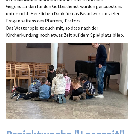
Gegenständen für den Gottesdienst wurden genauestens
untersucht. Herzlichen Dank für das Beantworten vieler
Fragen seitens des Pfarrers/ Pastors.
Das Wetter spielte auch mit, so dass nach der
Kircherkundung noch etwas Zeit auf dem Spielplatz blieb.