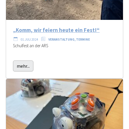
„Komm, wir feiern heute ein Fest!“
01.JULI 2024
VERANSTALTUNG, TERMINE
Schulfest an der ARS
mehr...