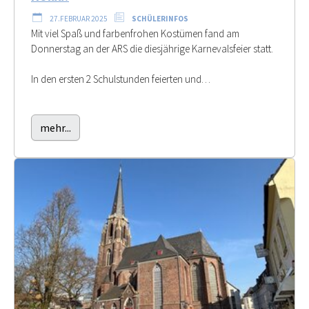
27.FEBRUAR 2025
SCHÜLERINFOS
Mit viel Spaß und farbenfrohen Kostümen fand am
Donnerstag an der ARS die diesjährige Karnevalsfeier statt.
In den ersten 2 Schulstunden feierten und…
mehr...