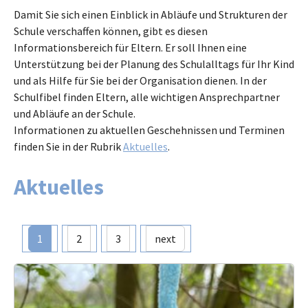
Damit Sie sich einen Einblick in Abläufe und Strukturen der
Schule verschaffen können, gibt es diesen
Informationsbereich für Eltern. Er soll Ihnen eine
Unterstützung bei der Planung des Schulalltags für Ihr Kind
und als Hilfe für Sie bei der Organisation dienen. In der
Schulfibel finden Eltern, alle wichtigen Ansprechpartner
und Abläufe an der Schule.
Informationen zu aktuellen Geschehnissen und Terminen
finden Sie in der Rubrik
Aktuelles
.
Aktuelles
1
2
3
next