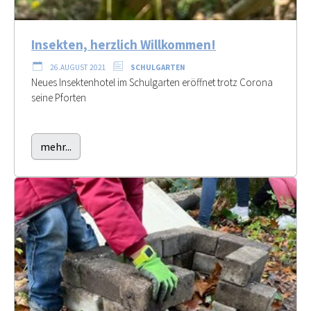
Insekten, herzlich Willkommen!
26.AUGUST 2021
SCHULGARTEN
Neues Insektenhotel im Schulgarten eröffnet trotz Corona
seine Pforten
mehr...