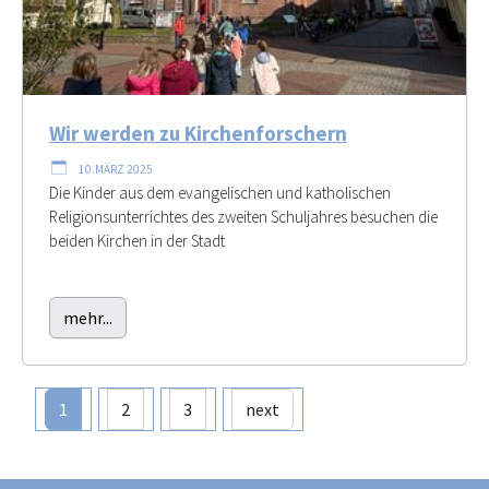
Wir werden zu Kirchenforschern
10.MÄRZ 2025
Die Kinder aus dem evangelischen und katholischen
Religionsunterrichtes des zweiten Schuljahres besuchen die
beiden Kirchen in der Stadt
mehr...
1
2
3
next