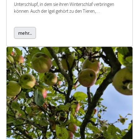
Unterschlupf, in dem sie ihren Winterschlaf verbringen
können. Auch der Igel gehört zu den Tieren,…
mehr...