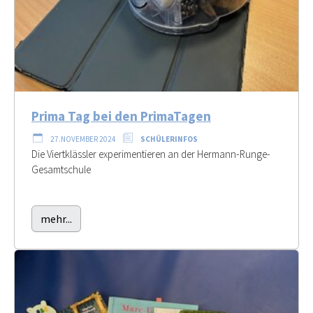
Prima Tag bei den PrimaTagen
27.NOVEMBER 2024
SCHÜLERINFOS
Die Viertklässler experimentieren an der Hermann-Runge-
Gesamtschule
mehr...