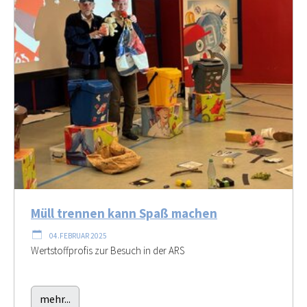
Müll trennen kann Spaß machen
04.FEBRUAR 2025
Wertstoffprofis zur Besuch in der ARS
mehr...