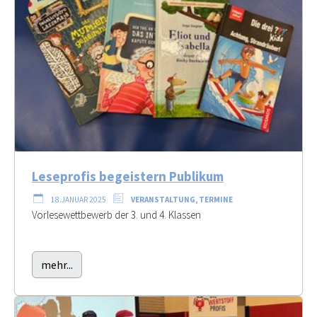
Leseprofis begeistern Publikum
18.JANUAR 2025
VERANSTALTUNG, TERMINE
Vorlesewettbewerb der 3. und 4. Klassen
mehr...