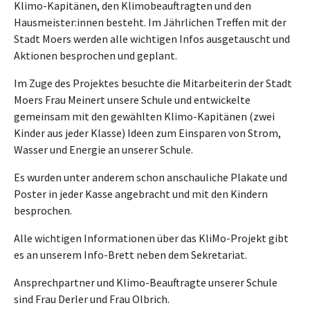
Klimo-Kapitänen, den Klimobeauftragten und den
Hausmeister:innen besteht. Im Jährlichen Treffen mit der
Stadt Moers werden alle wichtigen Infos ausgetauscht und
Aktionen besprochen und geplant.
Im Zuge des Projektes besuchte die Mitarbeiterin der Stadt
Moers Frau Meinert unsere Schule und entwickelte
gemeinsam mit den gewählten Klimo-Kapitänen (zwei
Kinder aus jeder Klasse) Ideen zum Einsparen von Strom,
Wasser und Energie an unserer Schule.
Es wurden unter anderem schon anschauliche Plakate und
Poster in jeder Kasse angebracht und mit den Kindern
besprochen.
Alle wichtigen Informationen über das KliMo-Projekt gibt
es an unserem Info-Brett neben dem Sekretariat.
Ansprechpartner und Klimo-Beauftragte unserer Schule
sind Frau Derler und Frau Olbrich.