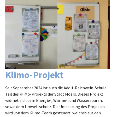
Show larger version
Show larger version
Klimo-Projekt
Seit September 2024 ist auch die Adolf-Reichwein-Schule
Teil des KliMo-Projekts der Stadt Moers. Dieses Projekt
widmet sich dem Energie-, Wärme-, und Wassersparen,
sowie dem Umweltschutz. Die Umsetzung des Projektes
wird von dem Klimo-Team gesteuert, welches aus den