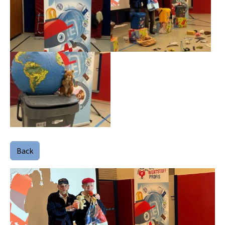
Show larger version
Back