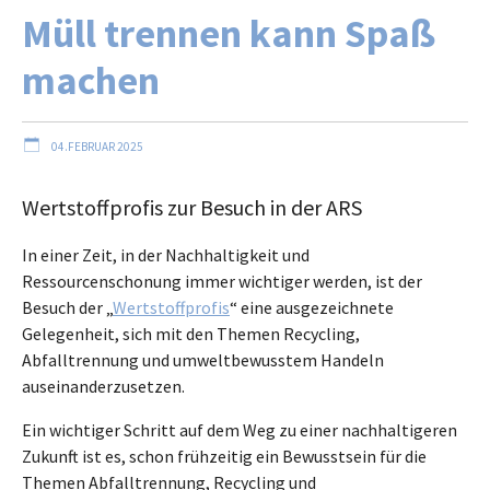
Müll trennen kann Spaß
machen
04.FEBRUAR 2025
Wertstoffprofis zur Besuch in der ARS
In einer Zeit, in der Nachhaltigkeit und
Ressourcenschonung immer wichtiger werden, ist der
Besuch der „
Wertstoffprofis
“ eine ausgezeichnete
Gelegenheit, sich mit den Themen Recycling,
Abfalltrennung und umweltbewusstem Handeln
auseinanderzusetzen.
Ein wichtiger Schritt auf dem Weg zu einer nachhaltigeren
Zukunft ist es, schon frühzeitig ein Bewusstsein für die
Themen Abfalltrennung, Recycling und