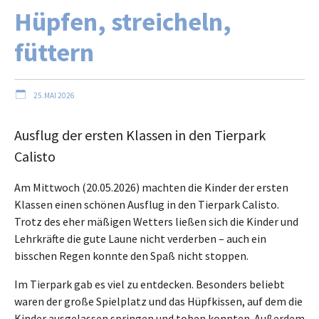
Hüpfen, streicheln,
füttern
25.MAI 2026
Ausflug der ersten Klassen in den Tierpark
Calisto
Am Mittwoch (20.05.2026) machten die Kinder der ersten
Klassen einen schönen Ausflug in den Tierpark Calisto.
Trotz des eher mäßigen Wetters ließen sich die Kinder und
Lehrkräfte die gute Laune nicht verderben – auch ein
bisschen Regen konnte den Spaß nicht stoppen.
Im Tierpark gab es viel zu entdecken. Besonders beliebt
waren der große Spielplatz und das Hüpfkissen, auf dem die
Kinder ausgelassen springen und toben konnten. Außerdem